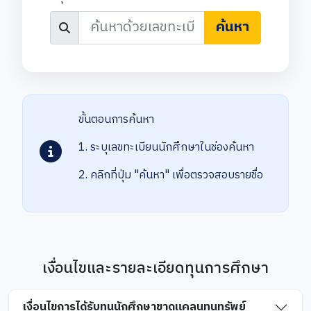
ค้นหา
ขั้นตอนการค้นหา
1. ระบุเลขทะเบียนนักศึกษาในช่องค้นหา
2. คลิกที่ปุ่ม "ค้นหา" เพื่อตรวจสอบรายชื่อ
เงื่อนไขและรายละเอียดทุนการศึกษา
เงื่อนไขการได้รับทุนนักศึกษาขาดแคลนทุนทรัพย์