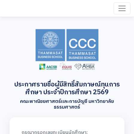
ประกาศรายชื่อผู้มีสิทธิ์สัมภาษณ์ทุนการ
ศึกษา ประจำปีการศึกษา 2569
คณะพาณิชยศาสตร์และการบัญชี มหาวิทยาลัย
ธรรมศาสตร์
กรุณากรอกเลขทะเบียนนักศึกษา: