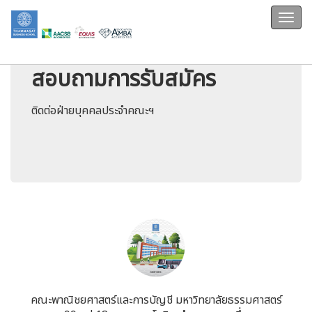
สอบถามการรับสมัคร
ติดต่อฝ่ายบุคคลประจำคณะฯ
คณะพาณิชยศาสตร์และการบัญชี มหาวิทยาลัยธรรมศาสตร์