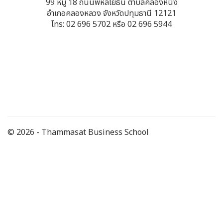
99 หมู่ 18 ถนนพหลโยธิน ตำบลคลองหนึ่ง
อำเภอคลองหลวง จังหวัดปทุมธานี 12121
โทร: 02 696 5702 หรือ 02 696 5944
© 2026 - Thammasat Business School